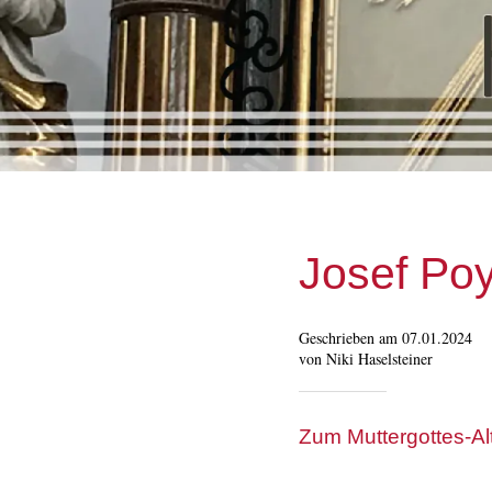
Josef Poy
Geschrieben am 07.01.2024
von Niki Haselsteiner
Zum Muttergottes-Alt