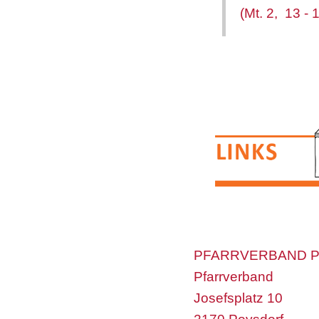
(Mt. 2, 13 - 
PFARRVERBAND 
Pfarrverband
Josefsplatz 10