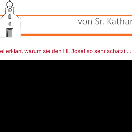
ifel erklärt, warum sie den Hl. Josef so sehr schätzt ..