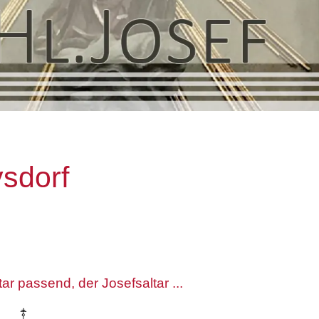
sdorf
ar passend, der Josefsaltar ...