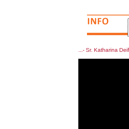
...- Sr. Katharina De