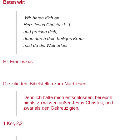
Beten wir:
Wir beten dich an,
Herr Jesus Christus [...]
und preisen dich,
denn durch dein heiliges Kreuz
hast du die Welt erlöst
Hl. Franziskus
Die zitierten Bibelstellen zum Nachlesen:
Denn ich hatte mich entschlossen, bei euch
nichts zu wissen außer Jesus Christus, und
zwar als den Gekreuzigten.
1 Kor, 2,2