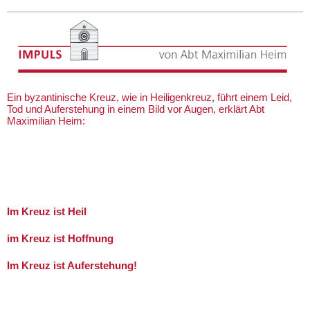
Ein byzantinische Kreuz, wie in Heiligenkreuz, führt einem Leid,
Tod und Auferstehung in einem Bild vor Augen, erklärt Abt
Maximilian Heim:
Im Kreuz ist Heil
im Kreuz ist Hoffnung
Im Kreuz ist Auferstehung!