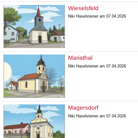
Wieselsfeld
Niki Haselsteiner am 07.04.2026
Mariathal
Niki Haselsteiner am 07.04.2026
Magersdorf
Niki Haselsteiner am 07.04.2026