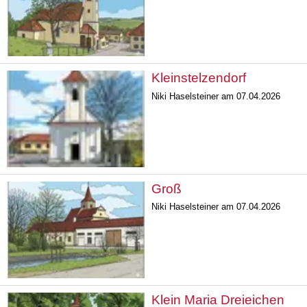
Kleinstelzendorf
Niki Haselsteiner am 07.04.2026
Groß
Niki Haselsteiner am 07.04.2026
Klein Maria Dreieichen