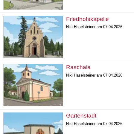
Friedhofskapelle
Niki Haselsteiner am 07.04.2026
Raschala
Niki Haselsteiner am 07.04.2026
Gartenstadt
Niki Haselsteiner am 07.04.2026