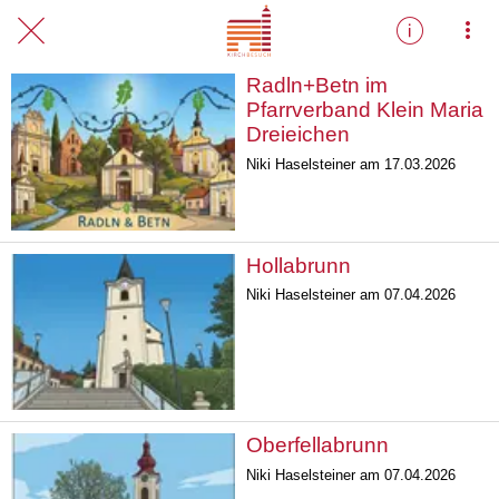
Radln+Betn im
Pfarrverband Klein Maria
Dreieichen
Niki Haselsteiner am 17.03.2026
Hollabrunn
Niki Haselsteiner am 07.04.2026
Oberfellabrunn
Niki Haselsteiner am 07.04.2026