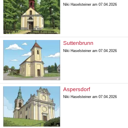
Niki Haselsteiner am 07.04.2026
Suttenbrunn
Niki Haselsteiner am 07.04.2026
Aspersdorf
Niki Haselsteiner am 07.04.2026