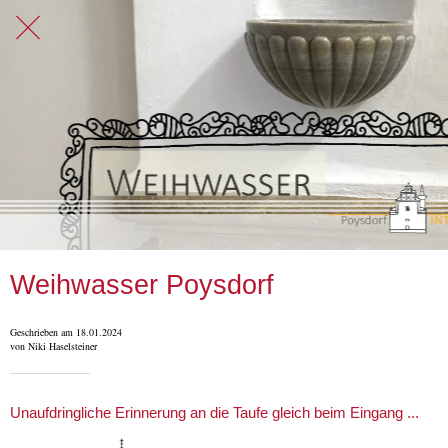
Weihwasser Poysdorf
Geschrieben am 18.01.2024
von Niki Haselsteiner
Unaufdringliche Erinnerung an die Taufe gleich beim Eingang ...