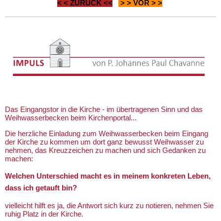
< <
ZURÜCK
<<
> >
VOR
> >
Das Eingangstor in die Kirche - im übertragenen Sinn und das
Weihwasserbecken beim Kirchenportal...
Die herzliche Einladung zum Weihwasserbecken beim Eingang
der Kirche zu kommen um dort ganz bewusst Weihwasser zu
nehmen, das Kreuzzeichen zu machen und sich Gedanken zu
machen:
Welchen Unterschied macht es in meinem konkreten Leben,
dass ich getauft bin?
vielleicht hilft es ja, die Antwort sich kurz zu notieren, nehmen Sie
ruhig Platz in der Kirche.