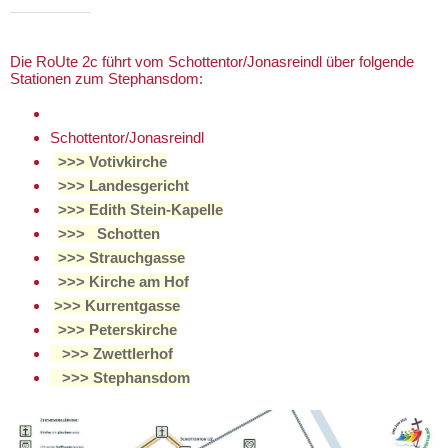
Die RoUte 2c führt vom Schottentor/Jonasreindl über folgende
Stationen zum Stephansdom:
Schottentor/Jonasreindl
>>> Votivkirche
>>> Landesgericht
>>> Edith Stein-Kapelle
>>> Schotten
>>> Strauchgasse
>>> Kirche am Hof
>>> Kurrentgasse
>>> Peterskirche
>>> Zwettlerhof
>>> Stephansdom