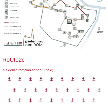
RoUte2c
auf dem Stadtplan sehen: (bald)