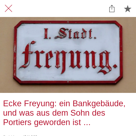
Ecke Freyung: ein Bankgebäude,
und was aus dem Sohn des
Portiers geworden ist ...