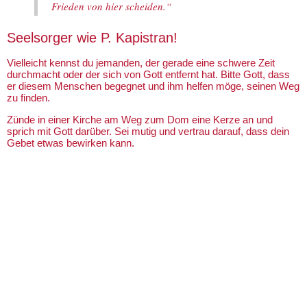
Frieden von hier scheiden.“
Seelsorger wie P. Kapistran!
Vielleicht kennst du jemanden, der gerade eine schwere Zeit
durchmacht oder der sich von Gott entfernt hat. Bitte Gott, dass
er diesem Menschen begegnet und ihm helfen möge, seinen Weg
zu finden.
Zünde in einer Kirche am Weg zum Dom eine Kerze an und
sprich mit Gott darüber. Sei mutig und vertrau darauf, dass dein
Gebet etwas bewirken kann.