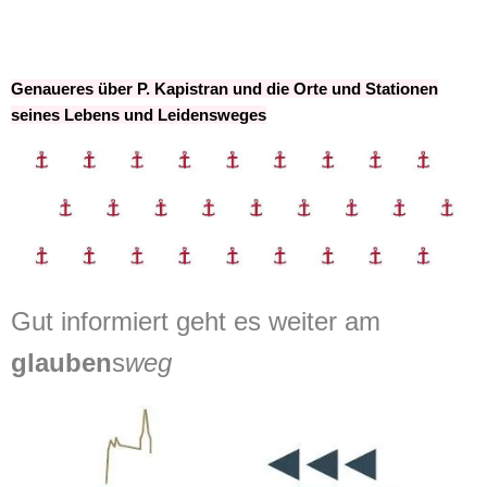
Genaueres über P. Kapistran und die Orte und Stationen
seines Lebens und Leidensweges
Gut informiert geht es weiter am
glauben
s
weg