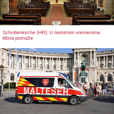
Schottenkirche (HR): U nemirnim vremenima
tišina pomaže