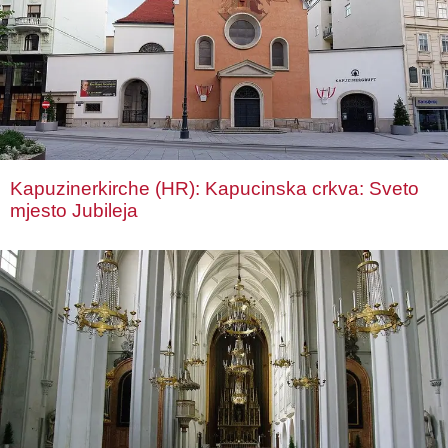
Kapuzinerkirche (HR): Kapucinska crkva: Sveto
mjesto Jubileja