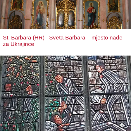
St. Barbara (HR) - Sveta Barbara – mjesto nade
za Ukrajince