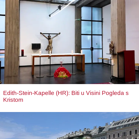
Edith-Stein-Kapelle (HR): Biti u Visini Pogleda s
Kristom