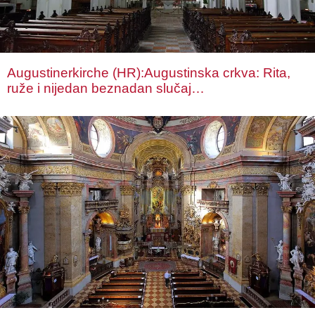
Augustinerkirche (HR):Augustinska crkva: Rita,
ruže i nijedan beznadan slučaj…