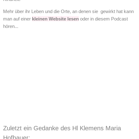
Mehr über ihr Leben und die Orte, an denen sie gewirkt hat kann
man auf einer
kleinen Website lesen
oder in diesem Podcast
hören...
Zuletzt ein Gedanke des Hl Klemens Maria
Hofbauer: