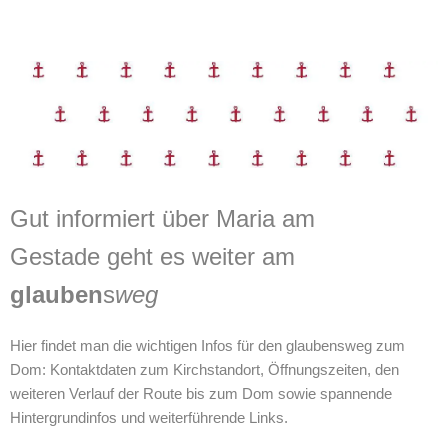
Gut informiert über Maria am
Gestade geht es weiter am
glauben
s
weg
Hier findet man die wichtigen Infos für den glaubensweg zum
Dom: Kontaktdaten zum Kirchstandort, Öffnungszeiten, den
weiteren Verlauf der Route bis zum Dom sowie spannende
Hintergrundinfos und weiterführende Links.