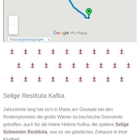
Selige Restituta Kafka
Jahrzehnte lang hat sich in Maria am Gestade bei den
Redemptoristen die große Wiener tschechische Gemeinde
getroffen. auch für die kleine Helene Kafka, die spätere
Selige
Schwester Restituta
, war es ein geistliches Zuhause in ihrer
Kindheit.