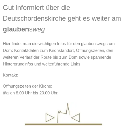
Gut informiert über die
Deutschordenskirche geht es weiter am
glauben
s
weg
Hier findet man die wichtigen Infos für den glaubensweg zum
Dom: Kontaktdaten zum Kirchstandort, Öffnungszeiten, den
weiteren Verlauf der Route bis zum Dom sowie spannende
Hintergrundinfos und weiterführende Links.
Kontakt:
Öffnungszeiten der Kirche:
täglich 8.00 Uhr bis 20.00 Uhr.