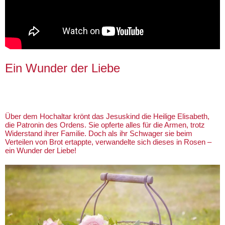
Ein Wunder der Liebe
Über dem Hochaltar krönt das Jesuskind die Heilige Elisabeth,
die Patronin des Ordens. Sie opferte alles für die Armen, trotz
Widerstand ihrer Familie. Doch als ihr Schwager sie beim
Verteilen von Brot ertappte, verwandelte sich dieses in Rosen –
ein Wunder der Liebe!