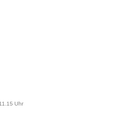
11.15 Uhr