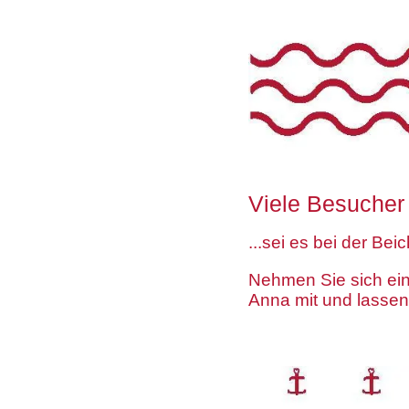
Viele Besucher f
...sei es bei der Bei
Nehmen Sie sich ein
Anna mit und lassen 