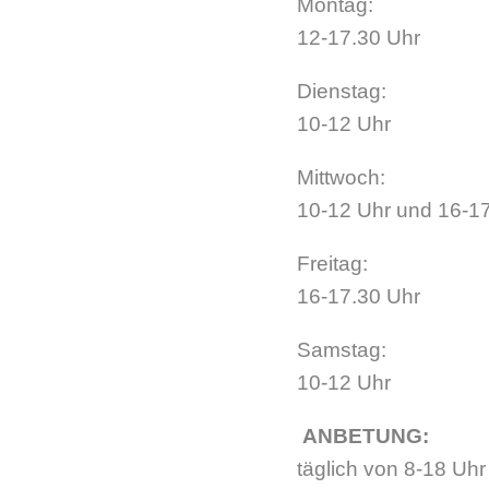
Monta
12-17.30 Uhr
Dienstag:
10-12 Uhr
Mittwoch:
10-12 Uhr und 16-1
Freitag:
16-17.30 Uhr
Samstag:
10-12 Uhr
ANBETUNG:
täglich von 8-18 Uhr