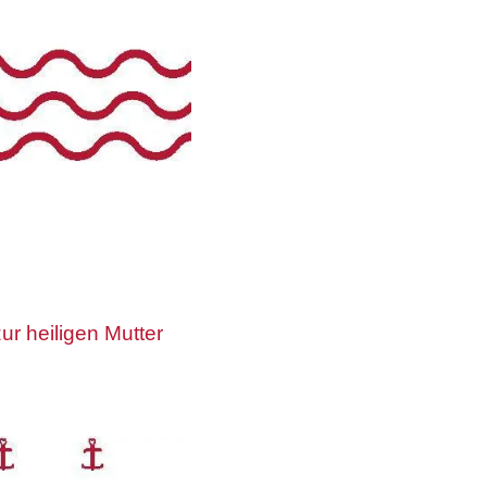
r heiligen Mutter