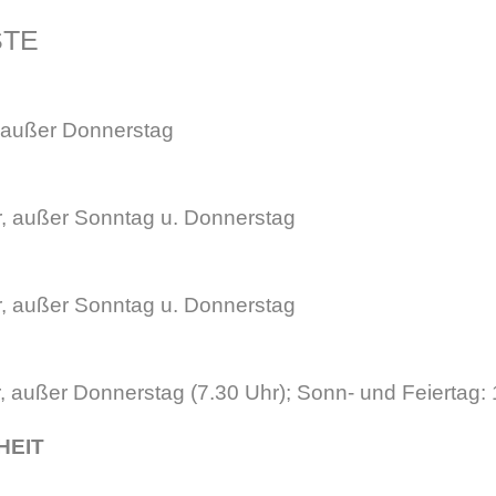
STE
, außer Donnerstag
r, außer Sonntag u. Donnerstag
r, außer Sonntag u. Donnerstag
 außer Donnerstag (7.30 Uhr); Sonn- und Feiertag: 
HEIT