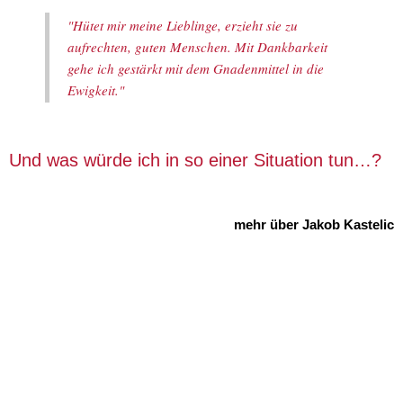
"Hütet mir meine Lieblinge, erzieht sie zu
aufrechten, guten Menschen. Mit Dankbarkeit
gehe ich gestärkt mit dem Gnadenmittel in die
Ewigkeit."
Und was würde ich in so einer Situation tun…?
mehr über Jakob Kastelic