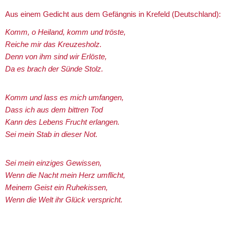
Aus einem Gedicht aus dem Gefängnis in Krefeld (Deutschland):
Komm, o Heiland, komm und tröste,
Reiche mir das Kreuzesholz.
Denn von ihm sind wir Erlöste,
Da es brach der Sünde Stolz.
Komm und lass es mich umfangen,
Dass ich aus dem bittren Tod
Kann des Lebens Frucht erlangen.
Sei mein Stab in dieser Not.
Sei mein einziges Gewissen,
Wenn die Nacht mein Herz umflicht,
Meinem Geist ein Ruhekissen,
Wenn die Welt ihr Glück verspricht.