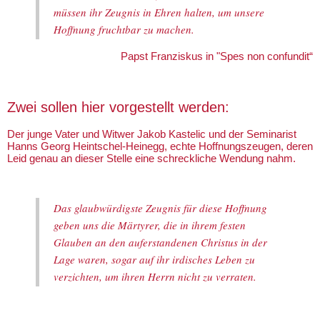
müssen ihr Zeugnis in Ehren halten, um unsere
Hoffnung fruchtbar zu machen.
Papst Franziskus in "Spes non confundit“
Zwei sollen hier vorgestellt werden:
Der junge Vater und Witwer Jakob Kastelic und der Seminarist
Hanns Georg Heintschel-Heinegg, echte Hoffnungszeugen, deren
Leid genau an dieser Stelle eine schreckliche Wendung nahm.
Das glaubwürdigste Zeugnis für diese Hoffnung
geben uns die Märtyrer, die in ihrem festen
Glauben an den auferstandenen Christus in der
Lage waren, sogar auf ihr irdisches Leben zu
verzichten, um ihren Herrn nicht zu verraten.