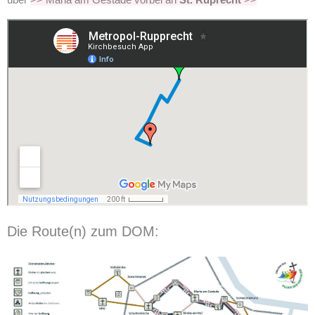
Die Route(n) zum DOM: