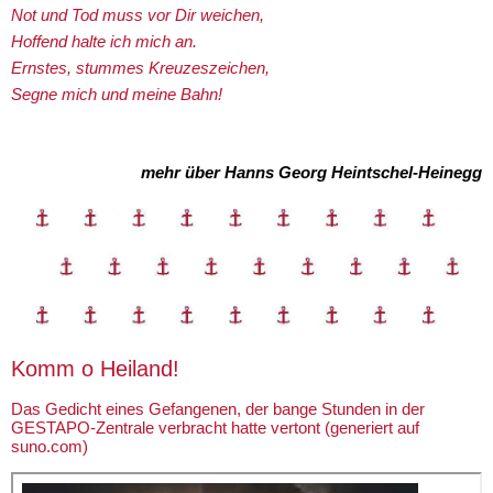
Not und Tod muss vor Dir weichen,
Hoffend halte ich mich an.
Ernstes, stummes Kreuzeszeichen,
Segne mich und meine Bahn!
mehr über Hanns Georg Heintschel-Heinegg
Komm o Heiland!
Das Gedicht eines Gefangenen, der bange Stunden in der
GESTAPO-Zentrale verbracht hatte vertont (generiert auf
suno.com)