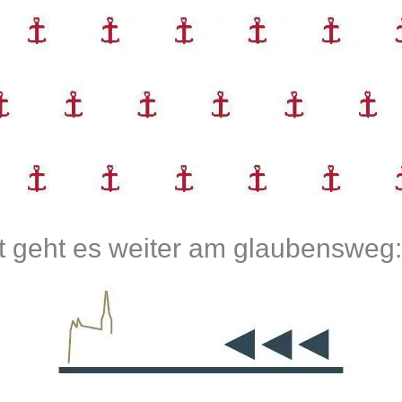
rt geht es weiter am glaubensweg: