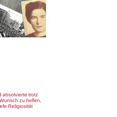
 absolvierte trotz
 Wunsch zu helfen,
efe Religiosität