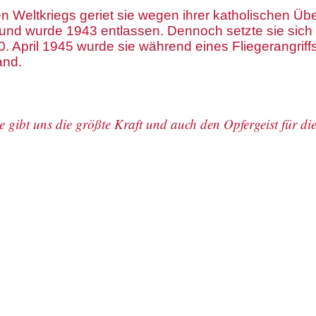
 Weltkriegs geriet sie wegen ihrer katholischen Übe
und wurde 1943 entlassen. Dennoch setzte sie sich w
0. April 1945 wurde sie während eines Fliegerangriffs 
and.
gibt uns die größte Kraft und auch den Opfergeist für di