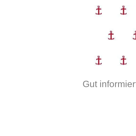
Gut informie