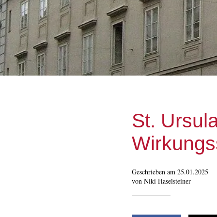
St. Ursul
Wirkungss
Geschrieben am 25.01.2025
von Niki Haselsteiner