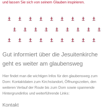
und lassen Sie sich von seinem Glauben inspirieren.
Gut informiert über die Jesuitenkirche
geht es weiter am glaubensweg
Hier findet man die wichtigen Infos für den glaubensweg zum
Dom: Kontaktdaten zum Kirchstandort, Öffnungszeiten, den
weiteren Verlauf der Route bis zum Dom sowie spannende
Hintergrundinfos und weiterführende Links:
Kontakt