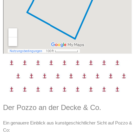
Der Pozzo an der Decke & Co.
Ein genauere Einblick aus kunstgeschichtlicher Sicht auf Pozzo &
Co: