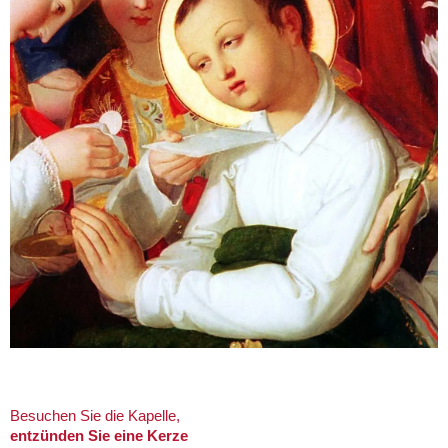
Besuchen Sie die Kapelle,
entzünden Sie eine Kerze