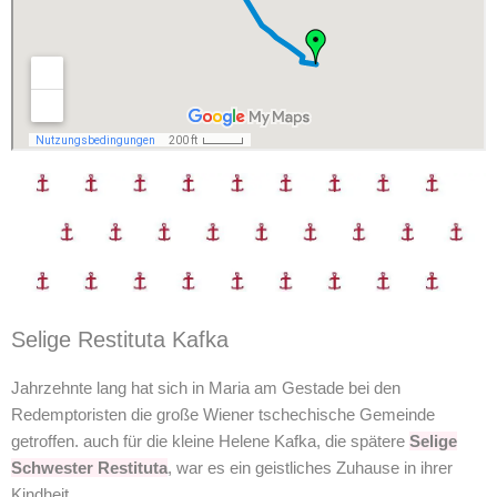
Selige Restituta Kafka
Jahrzehnte lang hat sich in Maria am Gestade bei den
Redemptoristen die große Wiener tschechische Gemeinde
getroffen. auch für die kleine Helene Kafka, die spätere
Selige
Schwester Restituta
, war es ein geistliches Zuhause in ihrer
Kindheit.