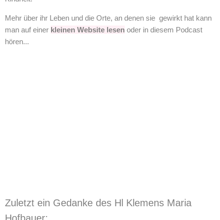
Mehr über ihr Leben und die Orte, an denen sie gewirkt hat kann
man auf einer
kleinen Website lesen
oder in diesem Podcast
hören...
Zuletzt ein Gedanke des Hl Klemens Maria
Hofbauer: