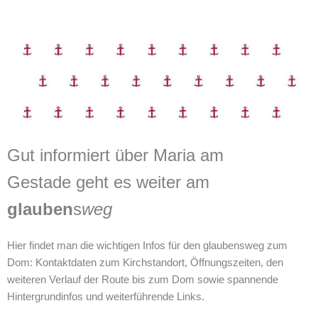
Gut informiert über Maria am
Gestade geht es weiter am
glauben
s
weg
Hier findet man die wichtigen Infos für den glaubensweg zum
Dom: Kontaktdaten zum Kirchstandort, Öffnungszeiten, den
weiteren Verlauf der Route bis zum Dom sowie spannende
Hintergrundinfos und weiterführende Links.