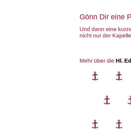
Gönn Dir eine 
Und dann eine kurz
nicht nur der Kapelle
Mehr über die
Hl. Ed