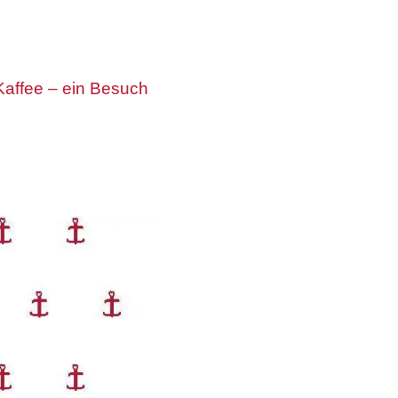
affee – ein Besuch