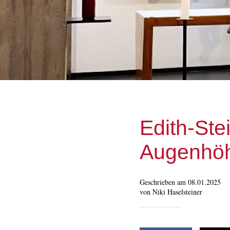
Edith-Ste
Augenhöh
Geschrieben am 08.01.2025
von Niki Haselsteiner