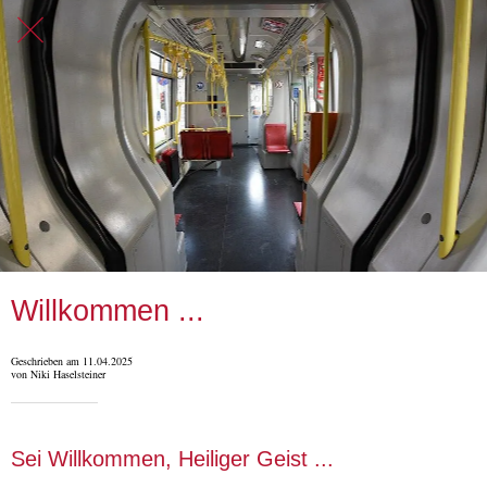
Willkommen ...
Geschrieben am 11.04.2025
von Niki Haselsteiner
Sei Willkommen, Heiliger Geist ...