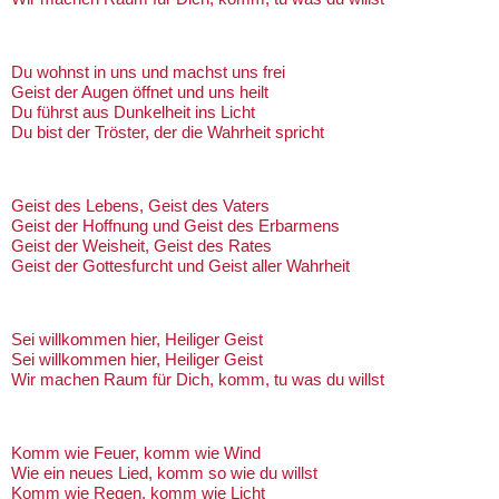
Du wohnst in uns und machst uns frei
Geist der Augen öffnet und uns heilt
Du führst aus Dunkelheit ins Licht
Du bist der Tröster, der die Wahrheit spricht
Geist des Lebens, Geist des Vaters
Geist der Hoffnung und Geist des Erbarmens
Geist der Weisheit, Geist des Rates
Geist der Gottesfurcht und Geist aller Wahrheit
Sei willkommen hier, Heiliger Geist
Sei willkommen hier, Heiliger Geist
Wir machen Raum für Dich, komm, tu was du willst
Komm wie Feuer, komm wie Wind
Wie ein neues Lied, komm so wie du willst
Komm wie Regen, komm wie Licht