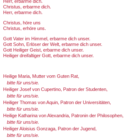
Herr, erbarme dich.
Christus, erbarme dich.
Herr, erbarme dich.
Christus, höre uns
Christus, erhöre uns.
Gott Vater im Himmel, erbarme dich unser.
Gott Sohn, Erlöser der Welt, erbarme dich unser.
Gott Heiliger Geist, erbarme dich unser.
Heiliger dreifaltiger Gott, erbarme dich unser.
Heilige Maria, Mutter vom Guten Rat,
bitte für uns/sie.
Heiliger Josef von Cupertino, Patron der Studenten,
bitte für uns/sie.
Heiliger Thomas von Aquin, Patron der Universitäten,
bitte für uns/sie.
Heilige Katharina von Alexandria, Patronin der Philosophen,
bitte für uns/sie.
Heiliger Aloisius Gonzaga, Patron der Jugend,
bitte für uns/sie.