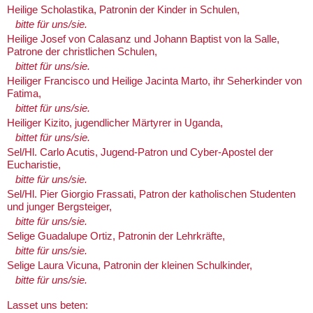
Heilige Scholastika, Patronin der Kinder in Schulen,
bitte für uns/sie.
Heilige Josef von Calasanz und Johann Baptist von la Salle,
Patrone der christlichen Schulen,
bittet für uns/sie.
Heiliger Francisco und Heilige Jacinta Marto, ihr Seherkinder von
Fatima,
bittet für uns/sie.
Heiliger Kizito, jugendlicher Märtyrer in Uganda,
bittet für uns/sie.
Sel/Hl. Carlo Acutis, Jugend-Patron und Cyber-Apostel der
Eucharistie,
bitte für uns/sie.
Sel/Hl. Pier Giorgio Frassati, Patron der katholischen Studenten
und junger Bergsteiger,
bitte für uns/sie.
Selige Guadalupe Ortiz, Patronin der Lehrkräfte,
bitte für uns/sie.
Selige Laura Vicuna, Patronin der kleinen Schulkinder,
​​​​​​​ bitte für uns/sie.
Lasset uns beten: