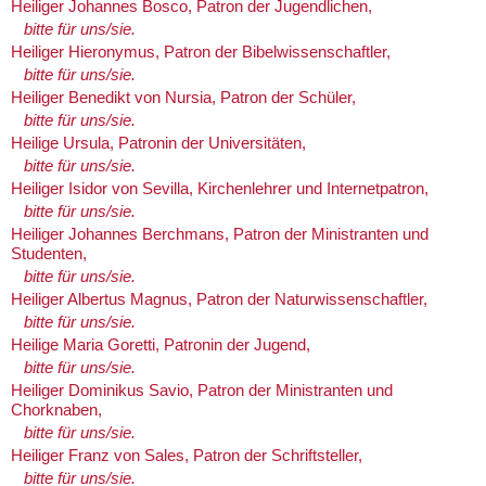
Heiliger Johannes Bosco, Patron der Jugendlichen,
bitte für uns/sie.
Heiliger Hieronymus, Patron der Bibelwissenschaftler,
bitte für uns/sie.
Heiliger Benedikt von Nursia, Patron der Schüler,
bitte für uns/sie.
Heilige Ursula, Patronin der Universitäten,
bitte für uns/sie.
Heiliger Isidor von Sevilla, Kirchenlehrer und Internetpatron,
bitte für uns/sie.
Heiliger Johannes Berchmans, Patron der Ministranten und
Studenten,
bitte für uns/sie.
Heiliger Albertus Magnus, Patron der Naturwissenschaftler,
bitte für uns/sie.
Heilige Maria Goretti, Patronin der Jugend,
bitte für uns/sie.
Heiliger Dominikus Savio, Patron der Ministranten und
Chorknaben,
bitte für uns/sie.
Heiliger Franz von Sales, Patron der Schriftsteller,
bitte für uns/sie.