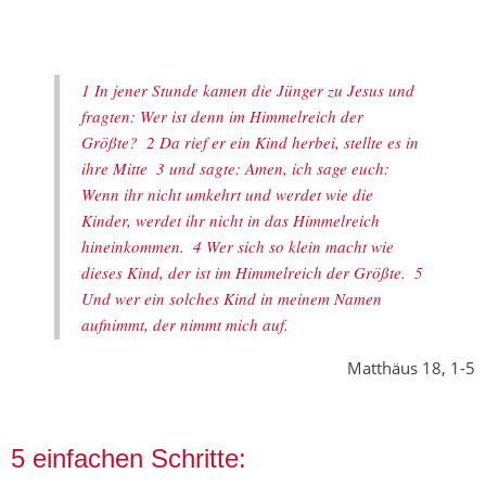
1 In jener Stunde kamen die Jünger zu Jesus und
fragten: Wer ist denn im Himmelreich der
Größte? 2 Da rief er ein Kind herbei, stellte es in
ihre Mitte 3 und sagte: Amen, ich sage euch:
Wenn ihr nicht umkehrt und werdet wie die
Kinder, werdet ihr nicht in das Himmelreich
hineinkommen. 4 Wer sich so klein macht wie
dieses Kind, der ist im Himmelreich der Größte. 5
Und wer ein solches Kind in meinem Namen
aufnimmt, der nimmt mich auf.
Matthäus 18, 1-5
5 einfachen Schritte: