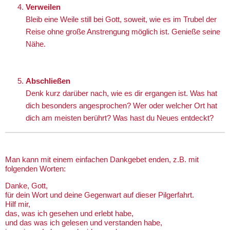
Verweilen
Bleib eine Weile still bei Gott, soweit, wie es im Trubel der
Reise ohne große Anstrengung möglich ist. Genieße seine
Nähe.
Abschließen
Denk kurz darüber nach, wie es dir ergangen ist. Was hat
dich besonders angesprochen? Wer oder welcher Ort hat
dich am meisten berührt? Was hast du Neues entdeckt?
Man kann mit einem einfachen Dankgebet enden, z.B. mit
folgenden Worten:
Danke, Gott,
für dein Wort und deine Gegenwart auf dieser Pilgerfahrt.
Hilf mir,
das, was ich gesehen und erlebt habe,
und das was ich gelesen und verstanden habe,