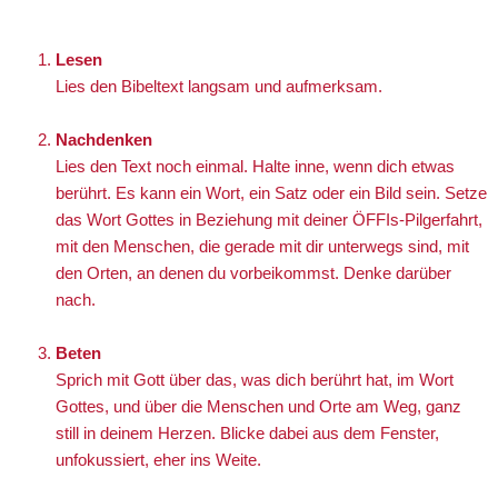
Lesen
Lies den Bibeltext langsam und aufmerksam.
Nachdenken
Lies den Text noch einmal. Halte inne, wenn dich etwas
berührt. Es kann ein Wort, ein Satz oder ein Bild sein. Setze
das Wort Gottes in Beziehung mit deiner ÖFFIs-Pilgerfahrt,
mit den Menschen, die gerade mit dir unterwegs sind, mit
den Orten, an denen du vorbeikommst. Denke darüber
nach.
Beten
Sprich mit Gott über das, was dich berührt hat, im Wort
Gottes, und über die Menschen und Orte am Weg, ganz
still in deinem Herzen. Blicke dabei aus dem Fenster,
unfokussiert, eher ins Weite.