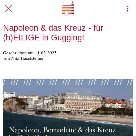
Napoleon & das Kreuz - für
(h)EILIGE in Gugging!
Geschrieben am 11.03.2025
von Niki Haselsteiner