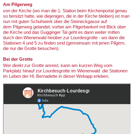
Am Pilgerweg
von der Kirche (wo man die 1. Station beim Kirchenportal genau
so benützt hatte, wie diejenigen, die in der Kirche bleiben) ist man
nun mit guten Schuhwerk über die Steineckgasse auf
dem Pilgerweg gelandet, vorbei am Pilgerbankerl mit Blick über
die Kirche und das Gugginger Tal geht es dann weiter mitten
durch den Wienerwald hinüber zur Lourdesgrotte - wo dann die
Stationen 4 und 5 zu finden sind (gemeinsam mit jenen Pilgern,
die nur die Grotte besuchen).
Bei der Grotte
Wer direkt zur Grotte anreist, kann am kurzen Weg vom
Parkplatz hinauf zur Lourdesgrotte im Wienerwald die Stationen
im Leben der Hl. Bernadette in dieser Webapp erleben.