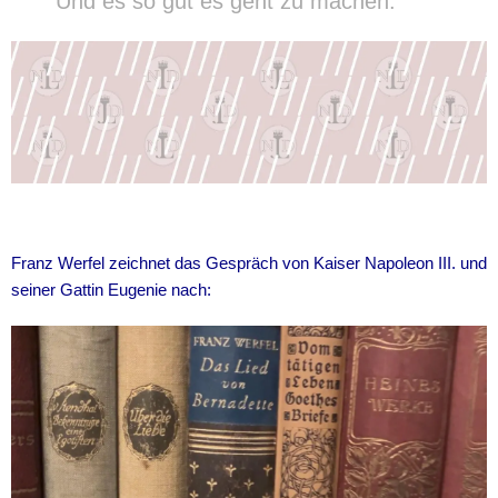
Und es so gut es geht zu machen.
Franz Werfel zeichnet das Gespräch von Kaiser Napoleon III. und
seiner Gattin Eugenie nach: