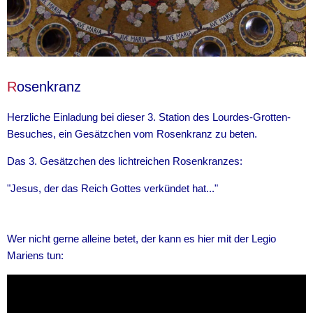
R
osenkranz
Herzliche Einladung bei dieser 3. Station des Lourdes-Grotten-
Besuches, ein Gesätzchen vom Rosenkranz zu beten.
Das 3. Gesätzchen des lichtreichen Rosenkranzes:
"Jesus, der das Reich Gottes verkündet hat..."
Wer nicht gerne alleine betet, der kann es hier mit der Legio
Mariens tun: