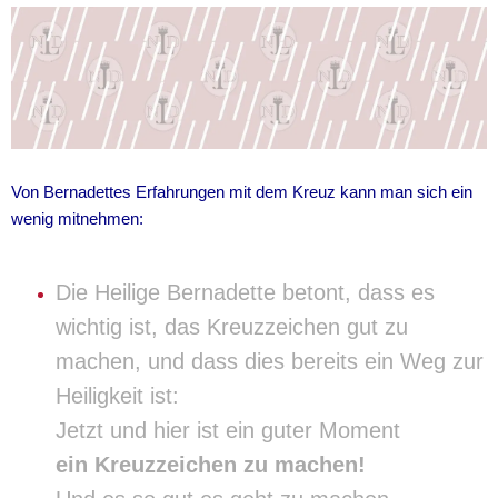
Von Bernadettes Erfahrungen mit dem Kreuz kann man sich ein
wenig mitnehmen:
Die Heilige Bernadette betont, dass es
wichtig ist, das Kreuzzeichen gut zu
machen, und dass dies bereits ein Weg zur
Heiligkeit ist:
Jetzt und hier ist ein guter Moment
ein Kreuzzeichen zu machen!