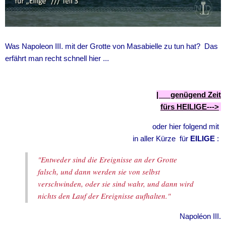
Was Napoleon III. mit der Grotte von Masabielle zu tun hat? Das
erfährt man recht schnell hier ...
|
genügend Zeit
fürs
HEILIGE
--->
oder hier folgend mit
in aller Kürze für
EILIGE
:
"Entweder sind die Ereignisse an der Grotte
falsch, und dann werden sie von selbst
verschwinden, oder sie sind wahr, und dann wird
nichts den Lauf der Ereignisse aufhalten."
Napoléon III.