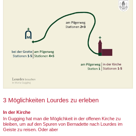
3 Möglichkeiten Lourdes zu erleben
In der Kirche
In Gugging hat man die Möglichkeit in der offenen Kirche zu
bleiben, um auf den Spuren von Bernadette nach Lourdes im
Geiste zu reisen. Oder aber