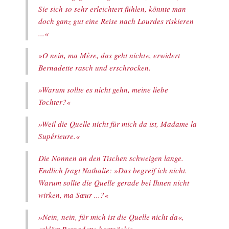
Sie sich so sehr erleichtert fühlen, könnte man
doch ganz gut eine Reise nach Lourdes riskieren
...«
»O nein, ma Mère, das geht nicht«, erwidert
Bernadette rasch und erschrocken.
»Warum sollte es nicht gehn, meine liebe
Tochter?«
»Weil die Quelle nicht für mich da ist, Madame la
Supérieure.«
Die Nonnen an den Tischen schweigen lange.
Endlich fragt Nathalie: »Das begreif ich nicht.
Warum sollte die Quelle gerade bei Ihnen nicht
wirken, ma Sœur ...?«
»Nein, nein, für mich ist die Quelle nicht da«,