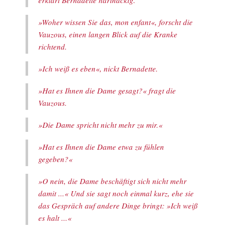
erklärt Bernadette hartnäckig.
»Woher wissen Sie das, mon enfant«, forscht die
Vauzous, einen langen Blick auf die Kranke
richtend.
»Ich weiß es eben«, nickt Bernadette.
»Hat es Ihnen die Dame gesagt?« fragt die
Vauzous.
»Die Dame spricht nicht mehr zu mir.«
»Hat es Ihnen die Dame etwa zu fühlen
gegeben?«
»O nein, die Dame beschäftigt sich nicht mehr
damit ...« Und sie sagt noch einmal kurz, ehe sie
das Gespräch auf andere Dinge bringt: »Ich weiß
es halt ...«