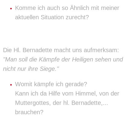
Komme ich auch so Ähnlich mit meiner
aktuellen Situation zurecht?
Die Hl. Bernadette macht uns aufmerksam:
"Man soll die Kämpfe der Heiligen sehen und
nicht nur ihre Siege."
Womit kämpfe ich gerade?
Kann ich da Hilfe vom Himmel, von der
Muttergottes, der hl. Bernadette,...
brauchen?