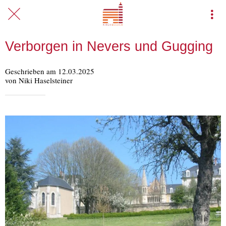
Verborgen in Nevers und Gugging
Geschrieben am 12.03.2025
von Niki Haselsteiner