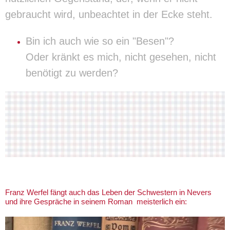
gebraucht wird, unbeachtet in der Ecke steht.
Bin ich auch wie so ein "Besen"?
Oder kränkt es mich, nicht gesehen, nicht
benötigt zu werden?
Franz Werfel fängt auch das Leben der Schwestern in Nevers
und ihre Gespräche in seinem Roman meisterlich ein: