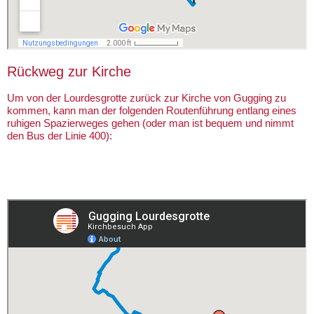
Rückweg zur Kirche
Um von der Lourdesgrotte zurück zur Kirche von Gugging zu
kommen, kann man der folgenden Routenführung entlang eines
ruhigen Spazierweges gehen (oder man ist bequem und nimmt
den Bus der Linie 400):