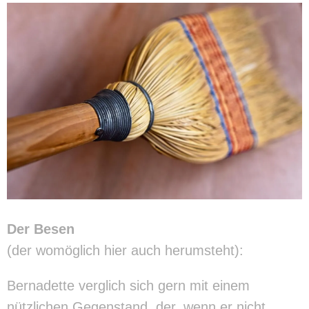
Der Besen
(der womöglich hier auch herumsteht):
Bernadette verglich sich gern mit einem
nützlichen Gegenstand, der, wenn er nicht