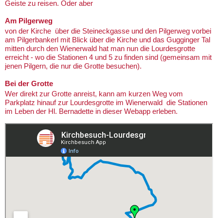
Geiste zu reisen. Oder aber
Am Pilgerweg
von der Kirche über die Steineckgasse und den Pilgerweg vorbei
am Pilgerbankerl mit Blick über die Kirche und das Gugginger Tal
mitten durch den Wienerwald hat man nun die Lourdesgrotte
erreicht - wo die Stationen 4 und 5 zu finden sind (gemeinsam mit
jenen Pilgern, die nur die Grotte besuchen).
Bei der Grotte
Wer direkt zur Grotte anreist, kann am kurzen Weg vom
Parkplatz hinauf zur Lourdesgrotte im Wienerwald die Stationen
im Leben der Hl. Bernadette in dieser Webapp erleben.