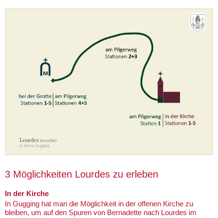
3 Möglichkeiten Lourdes zu erleben
In der Kirche
In Gugging hat man die Möglichkeit in der offenen Kirche zu
bleiben, um auf den Spuren von Bernadette nach Lourdes im