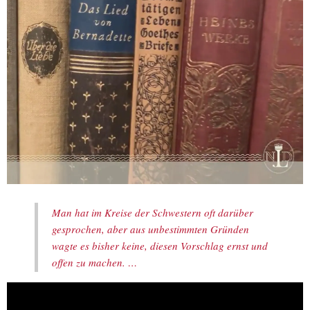
Man hat im Kreise der Schwestern oft darüber
gesprochen, aber aus unbestimmten Gründen
wagte es bisher keine, diesen Vorschlag ernst und
offen zu machen. …