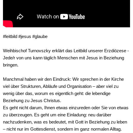
#leitbild #jesus #glaube
Weihbischof Turnovszky erklärt das Leitbild unserer Erzdiözese -
Jede/r von uns kann täglich Menschen mit Jesus in Beziehung
bringen.
Manchmal haben wir den Eindruck: Wir sprechen in der Kirche
viel über Strukturen, Abläufe und Organisation – aber viel zu
wenig über das, worum es eigentlich geht: die lebendige
Beziehung zu Jesus Christus.
Es geht nicht darum, Ihnen etwas einzureden oder Sie von etwas
zu überzeugen. Es geht um eine Einladung: neu darüber
nachzudenken, was es bedeutet, mit Gott in Beziehung zu leben
– nicht nur im Gottesdienst, sondern im ganz normalen Alltag.