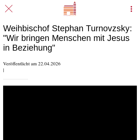
Weihbischof Stephan Turnovzsky:
"Wir bringen Menschen mit Jesus
in Beziehung"
Veröffentlicht am 22.04.2026
|