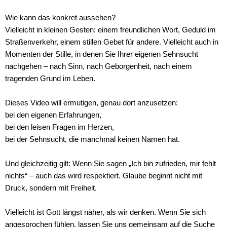
Wie kann das konkret aussehen?
Vielleicht in kleinen Gesten: einem freundlichen Wort, Geduld im
Straßenverkehr, einem stillen Gebet für andere. Vielleicht auch in
Momenten der Stille, in denen Sie Ihrer eigenen Sehnsucht
nachgehen – nach Sinn, nach Geborgenheit, nach einem
tragenden Grund im Leben.
Dieses Video will ermutigen, genau dort anzusetzen:
bei den eigenen Erfahrungen,
bei den leisen Fragen im Herzen,
bei der Sehnsucht, die manchmal keinen Namen hat.
Und gleichzeitig gilt: Wenn Sie sagen „Ich bin zufrieden, mir fehlt
nichts“ – auch das wird respektiert. Glaube beginnt nicht mit
Druck, sondern mit Freiheit.
Vielleicht ist Gott längst näher, als wir denken. Wenn Sie sich
angesprochen fühlen, lassen Sie uns gemeinsam auf die Suche