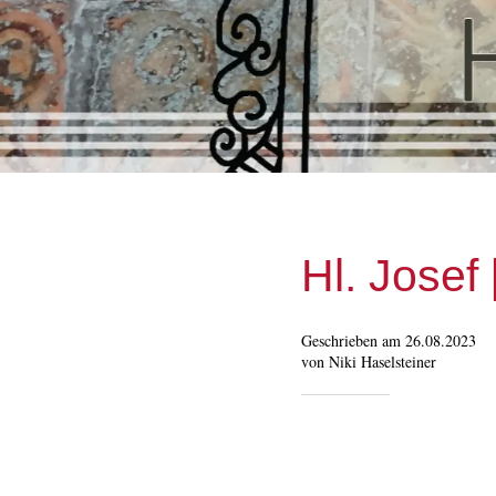
Hl. Josef 
Geschrieben am 26.08.2023
von Niki Haselsteiner