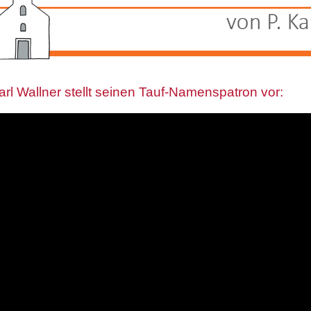
Karl Wallner stellt seinen Tauf-Namenspatron vor: