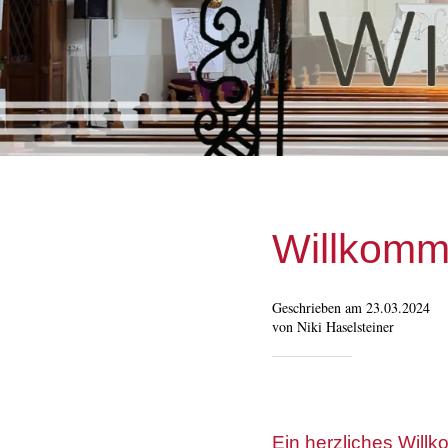
Willkomm
Geschrieben am 23.03.2024
von Niki Haselsteiner
Ein herzliches Will