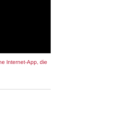
ne Internet-App, die