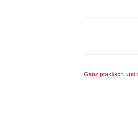
Ganz praktisch und 