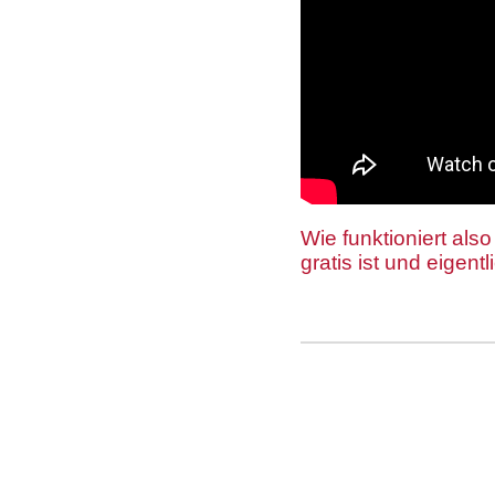
Wie funktioniert als
gratis ist und eigent