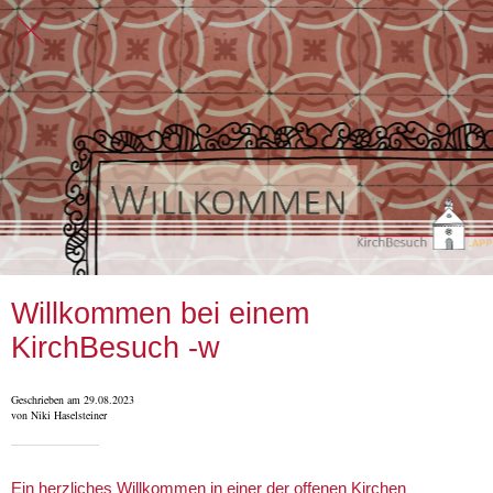
Willkommen bei einem
KirchBesuch -w
Geschrieben am 29.08.2023
von Niki Haselsteiner
Ein herzliches Willkommen in einer der offenen Kirchen