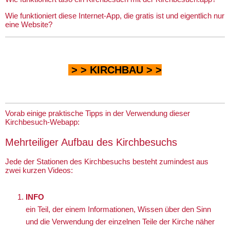
Wie funktioniert diese Internet-App, die gratis ist und eigentlich nur
eine Website?
> >
KIRCHBAU
> >
Vorab einige praktische Tipps in der Verwendung dieser
Kirchbesuch-Webapp:
Mehrteiliger Aufbau des Kirchbesuchs
Jede der Stationen des Kirchbesuchs besteht zumindest aus
zwei kurzen Videos:
INFO
ein Teil, der einem Informationen, Wissen über den Sinn
und die Verwendung der einzelnen Teile der Kirche näher