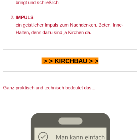
bringt und schließlich
IMPULS
ein geistlicher Impuls zum Nachdenken, Beten, Inne-
Halten, denn dazu sind ja Kirchen da.
> >
KIRCHBAU
> >
Ganz praktisch und technisch bedeutet das...