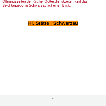
Öffnungszeiten der Kirche, Gottesdienstzeiten, und das
Beichtangebot in Schwarzau auf einen Blick:
Hl. Stätte | Schwarzau