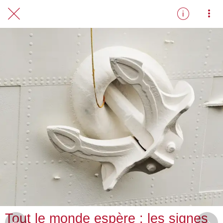
FR
Tout le monde espère : les signes