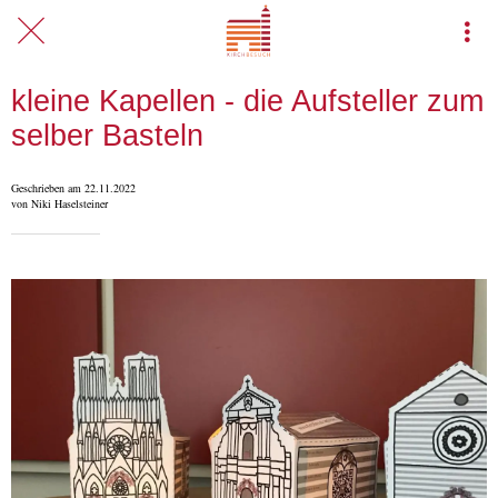
kleine Kapellen - die Aufsteller zum
selber Basteln
Geschrieben am 22.11.2022
von Niki Haselsteiner