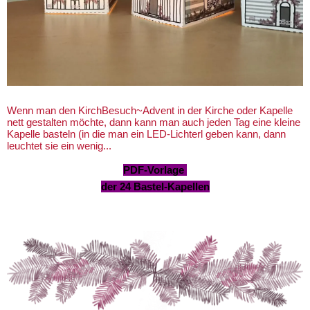
Wenn man den KirchBesuch~Advent in der Kirche oder Kapelle
nett gestalten möchte, dann kann man auch jeden Tag eine kleine
Kapelle basteln (in die man ein LED-Lichterl geben kann, dann
leuchtet sie ein wenig...
PDF-Vorlage
der 24 Bastel-Kapellen