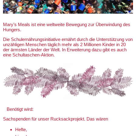
Mary’s Meals ist eine weltweite Bewegung zur Überwindung des
Hungers.
Die Schulernährungsinitiative ernährt durch die Unterstützung von
unzähligen Menschen täglich mehr als 2 Millionen Kinder in 20
der ärmsten Länder der Welt. In Erweiterung dazu gibt es auch
eine Schultaschen-Aktion.
Benötigt wird:
Sachspenden für unser Rucksackprojekt. Das wären
Hefte,