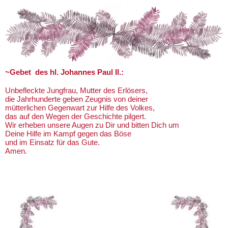
~Gebet des hl. Johannes Paul II.:
Unbefleckte Jungfrau, Mutter des Erlösers,
die Jahrhunderte geben Zeugnis von deiner
mütterlichen Gegenwart zur Hilfe des Volkes,
das auf den Wegen der Geschichte pilgert.
Wir erheben unsere Augen zu Dir und bitten Dich um
Deine Hilfe im Kampf gegen das Böse
und im Einsatz für das Gute.
Amen.