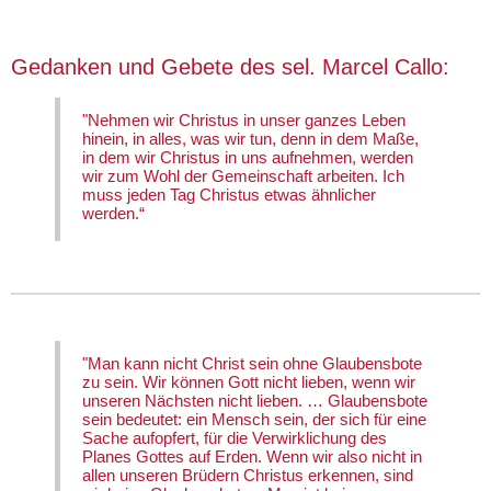
Gedanken und Gebete des sel. Marcel Callo:
"Nehmen wir Christus in unser ganzes Leben
hinein, in alles, was wir tun, denn in dem Maße,
in dem wir Christus in uns aufnehmen, werden
wir zum Wohl der Gemeinschaft arbeiten. Ich
muss jeden Tag Christus etwas ähnlicher
werden.“
"Man kann nicht Christ sein ohne Glaubensbote
zu sein. Wir können Gott nicht lieben, wenn wir
unseren Nächsten nicht lieben. … Glaubensbote
sein bedeutet: ein Mensch sein, der sich für eine
Sache aufopfert, für die Verwirklichung des
Planes Gottes auf Erden. Wenn wir also nicht in
allen unseren Brüdern Christus erkennen, sind