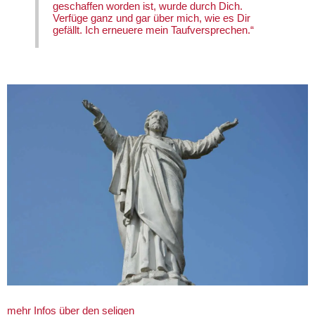
geschaffen worden ist, wurde durch Dich.
Verfüge ganz und gar über mich, wie es Dir
gefällt. Ich erneuere mein Taufversprechen.“
mehr Infos über den seligen