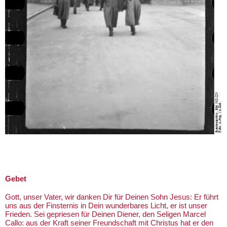
Gebet
Gott, unser Vater, wir danken Dir für Deinen Sohn Jesus: Er führt
uns aus der Finsternis in Dein wunderbares Licht, er ist unser
Frieden. Sei gepriesen für Deinen Diener, den Seligen Marcel
Callo: aus der Kraft seiner Freundschaft mit Christus hat er den