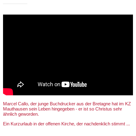
Marcel Callo, der junge Buchdrucker aus der Bretagne hat im KZ
Mauthausen sein Leben hingegeben - er ist so Christus sehr
ähnlich geworden.
Ein Kurzurlaub in der offenen Kirche, der nachdenklich stimmt ...