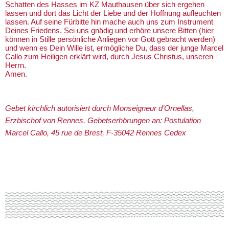
Schatten des Hasses im KZ Mauthausen über sich ergehen
lassen und dort das Licht der Liebe und der Hoffnung aufleuchten
lassen. Auf seine Fürbitte hin mache auch uns zum Instrument
Deines Friedens. Sei uns gnädig und erhöre unsere Bitten (hier
können in Stille persönliche Anliegen vor Gott gebracht werden)
und wenn es Dein Wille ist, ermögliche Du, dass der junge Marcel
Callo zum Heiligen erklärt wird, durch Jesus Christus, unseren
Herrn.
Amen.
Gebet kirchlich autorisiert durch Monseigneur d’Ornellas,
Erzbischof von Rennes. Gebetserhörungen an: Postulation
Marcel Callo, 45 rue de Brest, F-35042 Rennes Cedex