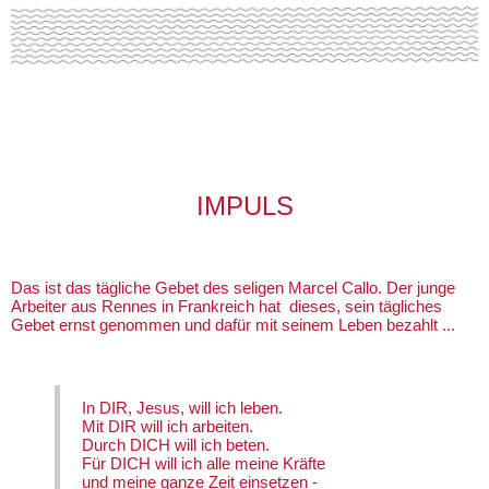
IMPULS
Das ist das tägliche Gebet des seligen Marcel Callo. Der junge
Arbeiter aus Rennes in Frankreich hat dieses, sein tägliches
Gebet ernst genommen und dafür mit seinem Leben bezahlt ...
In DIR, Jesus, will ich leben.
Mit DIR will ich arbeiten.
Durch DICH will ich beten.
Für DICH will ich alle meine Kräfte
und meine ganze Zeit einsetzen -