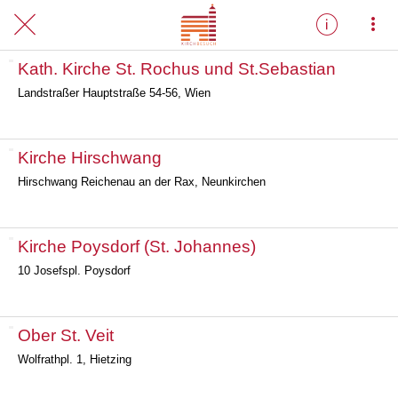
Kath. Kirche St. Rochus und St.Sebastian
Landstraßer Hauptstraße 54-56, Wien
Kirche Hirschwang
Hirschwang Reichenau an der Rax, Neunkirchen
Kirche Poysdorf (St. Johannes)
10 Josefspl. Poysdorf
Ober St. Veit
Wolfrathpl. 1, Hietzing