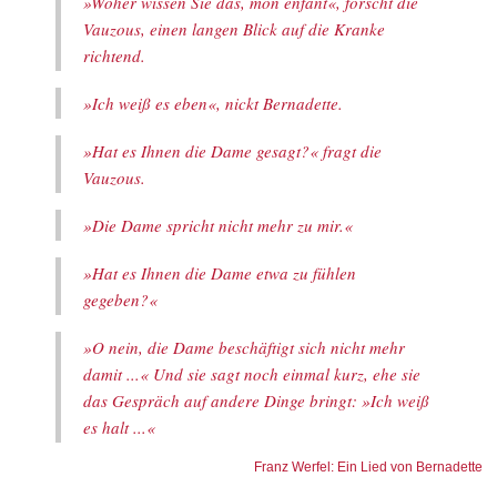
»Woher wissen Sie das, mon enfant«, forscht die
Vauzous, einen langen Blick auf die Kranke
richtend.
»Ich weiß es eben«, nickt Bernadette.
»Hat es Ihnen die Dame gesagt?« fragt die
Vauzous.
»Die Dame spricht nicht mehr zu mir.«
»Hat es Ihnen die Dame etwa zu fühlen
gegeben?«
»O nein, die Dame beschäftigt sich nicht mehr
damit ...« Und sie sagt noch einmal kurz, ehe sie
das Gespräch auf andere Dinge bringt: »Ich weiß
es halt ...«
Franz Werfel: Ein Lied von Bernadette