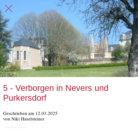
5 - Verborgen in Nevers und
Purkersdorf
Geschrieben am 12.03.2025
von Niki Haselsteiner