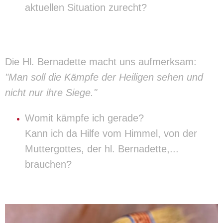
aktuellen Situation zurecht?
Die Hl. Bernadette macht uns aufmerksam:
"Man soll die Kämpfe der Heiligen sehen und
nicht nur ihre Siege."
Womit kämpfe ich gerade?
Kann ich da Hilfe vom Himmel, von der
Muttergottes, der hl. Bernadette,...
brauchen?