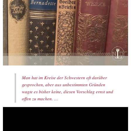
Man hat im Kreise der Schwestern oft darüber
gesprochen, aber aus unbestimmten Gründen
wagte es bisher keine, diesen Vorschlag ernst und
offen zu machen. …