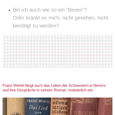
Bin ich auch wie so ein "Besen"?
Oder kränkt es mich, nicht gesehen, nicht
benötigt zu werden?
Franz Werfel fängt auch das Leben der Schwestern in Nevers
und ihre Gespräche in seinem Roman meisterlich ein: