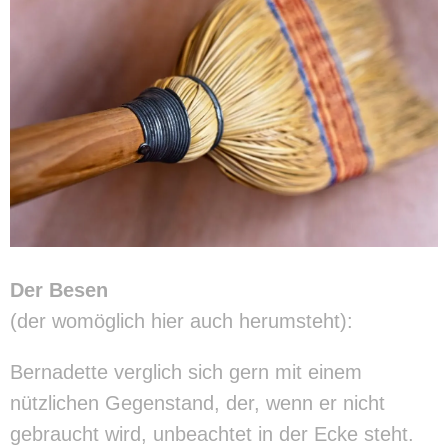
Der Besen
(der womöglich hier auch herumsteht):
Bernadette verglich sich gern mit einem
nützlichen Gegenstand, der, wenn er nicht
gebraucht wird, unbeachtet in der Ecke steht.