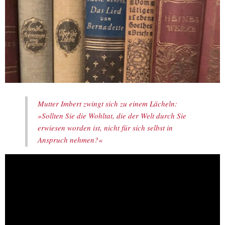
Mutter Imbert zwingt sich zu einem Lächeln:
»Sollten Sie die Wohltat, die der Welt durch Sie
erwiesen worden ist, nicht für sich selbst in
Anspruch nehmen?«