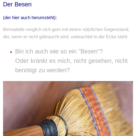
Der Besen
(der hier auch herumsteht):
Bernadette verglich sich gern mit einem nützlichen Gegenstand,
der, wenn er nicht gebraucht wird, unbeachtet in der Ecke steht.
Bin ich auch wie so ein "Besen"?
Oder kränkt es mich, nicht gesehen, nicht
benötigt zu werden?