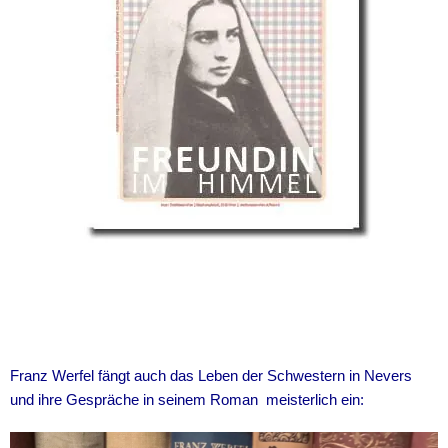
Franz Werfel fängt auch das Leben der Schwestern in Nevers
und ihre Gespräche in seinem Roman meisterlich ein: