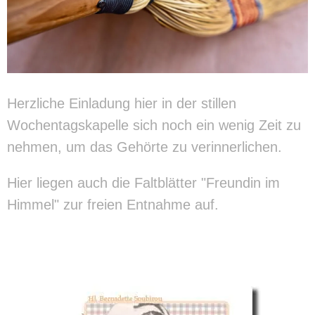
​Herzliche Einladung hier in der stillen
Wochentagskapelle sich noch ein wenig Zeit zu
nehmen, um das Gehörte zu verinnerlichen.
Hier liegen auch die Faltblätter "Freundin im
Himmel" zur freien Entnahme auf.