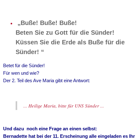
„Buße! Buße! Buße!
Beten Sie zu Gott für die Sünder!
Küssen Sie die Erde als Buße für die
Sünder! “
Betet für die Sünder!
Für wen und wie?
Der 2. Teil des Ave Maria gibt eine Antwort:
... Heilige Maria, bitte für UNS Sünder ...
Und dazu noch eine Frage an einen selbst:
Bernadette hat bei der 11. Erscheinung alle eingeladen es Ihr