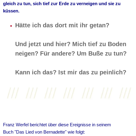
gleich zu tun, sich tief zur Erde zu verneigen und sie zu
küssen.
Hätte ich das dort mit ihr getan?
Und jetzt und hier? Mich tief zu Boden
neigen? Für andere? Um Buße zu tun?
Kann ich das? Ist mir das zu peinlich?
Franz Werfel berichtet über diese Ereignisse in seinem
Buch "Das Lied von Bernadette" wie folgt: