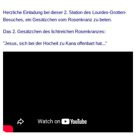
Herzliche Einladung bei dieser 2. Station des Lourdes-Grotten-
Besuches, ein Gesätzchen vom Rosenkranz zu beten.
Das 2. Gesätzchen des lichtreichen Rosenkranzes:
"Jesus, sich bei der Hocheit zu Kana offenbart hat..."