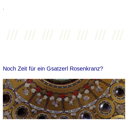
.
Noch Zeit für ein Gsatzerl Rosenkranz?