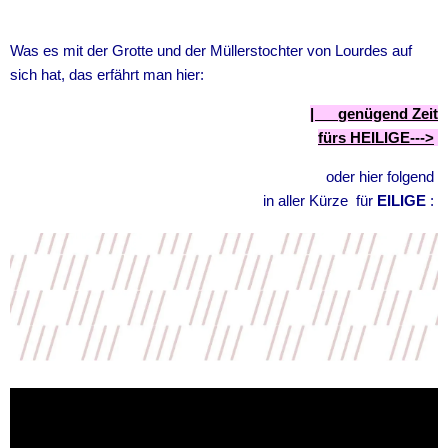
Was es mit der Grotte und der Müllerstochter von Lourdes auf
sich hat, das erfährt man hier:
|
genügend Zeit
fürs
HEILIGE
--->
oder hier folgend
in aller Kürze für
EILIGE
: