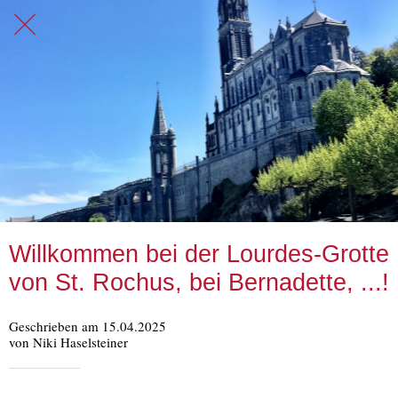
Willkommen bei der Lourdes-Grotte
von St. Rochus, bei Bernadette, ...!
Geschrieben am 15.04.2025
von Niki Haselsteiner