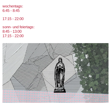
wochentags:
6:45 - 8:45
17:15 - 22:00
sonn- und feiertags:
8:45 - 13:00
17:15 - 22:00