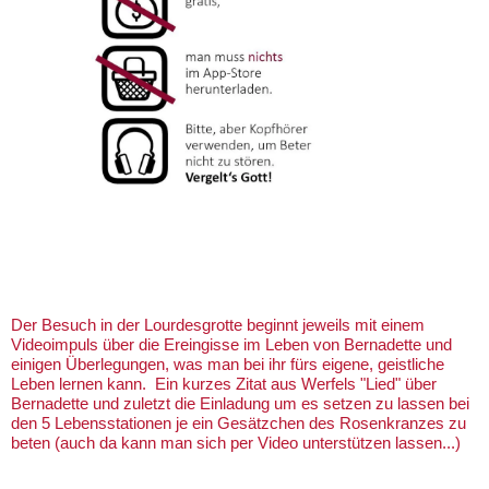
Der Besuch in der Lourdesgrotte beginnt jeweils mit einem
Videoimpuls über die Ereingisse im Leben von Bernadette und
einigen Überlegungen, was man bei ihr fürs eigene, geistliche
Leben lernen kann. Ein kurzes Zitat aus Werfels "Lied" über
Bernadette und zuletzt die Einladung um es setzen zu lassen bei
den 5 Lebensstationen je ein Gesätzchen des Rosenkranzes zu
beten (auch da kann man sich per Video unterstützen lassen...)