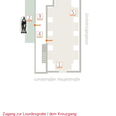
Zugang zur Lourdesgrotte / dem Kreuzgang: