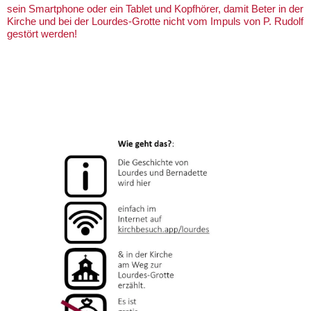
sein Smartphone oder ein Tablet und Kopfhörer, damit Beter in der
Kirche und bei der Lourdes-Grotte nicht vom Impuls von P. Rudolf
gestört werden!