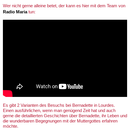
Wer nicht gerne alleine betet, der kann es hier mit dem Team von
Radio Maria
tun:
Es gibt 2 Varianten des Besuchs bei Bernadette in Lourdes.
Einen ausführlichen, wenn man genügend Zeit hat und auch
gerne die detaillierten Geschichten über Bernadette, ihr Leben und
die wunderbaren Begegnungen mit der Muttergottes erfahren
möchte.