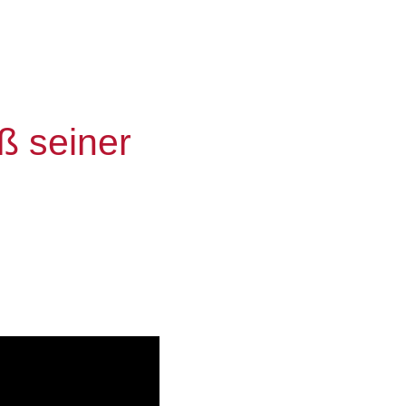
ß seiner