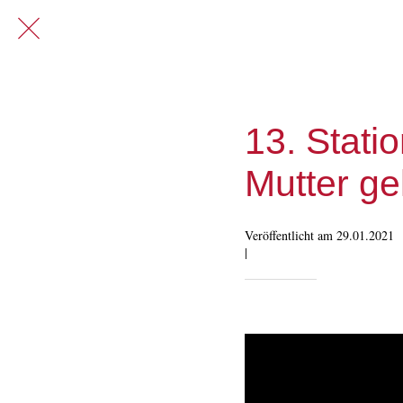
13. Stati
Mutter ge
Veröffentlicht am 29.01.2021
|