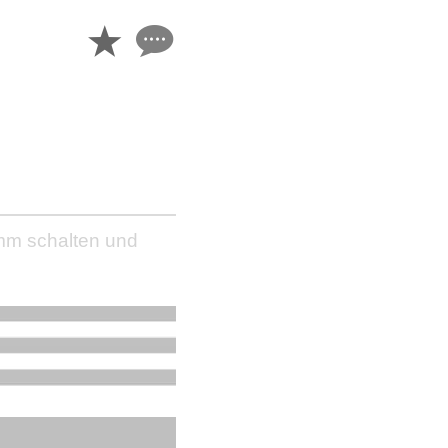
tumm schalten und