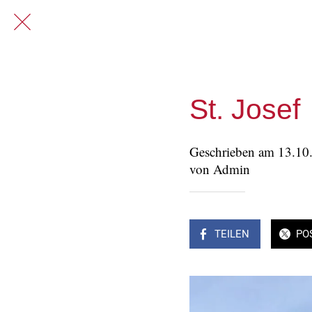
St. Josef
Geschrieben am 13.10
von Admin
TEILEN
PO