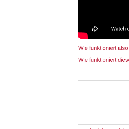
Wie funktioniert als
Wie funktioniert dies