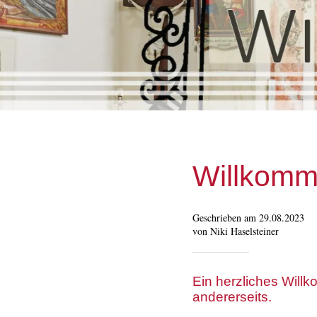
Willkomm
Geschrieben am 29.08.2023
von Niki Haselsteiner
Ein herzliches Will
andererseits.