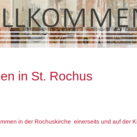
en in St. Rochus
kommen in der Rochuskirche einerseits und auf der 