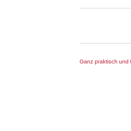
Ganz praktisch und 