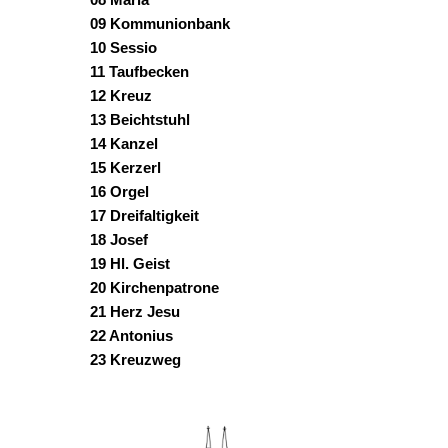
09 Kommunionbank
10 Sessio
11 Taufbecken
12 Kreuz
13 Beichtstuhl
14 Kanzel
15 Kerzerl
16 Orgel
17 Dreifaltigkeit
18 Josef
19 Hl. Geist
20 Kirchenpatrone
21 Herz Jesu
22 Antonius
23 Kreuzweg