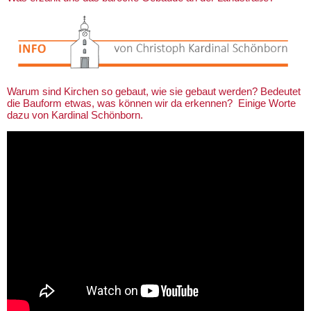
Warum sind Kirchen so gebaut, wie sie gebaut werden? Bedeutet
die Bauform etwas, was können wir da erkennen? Einige Worte
dazu von Kardinal Schönborn.