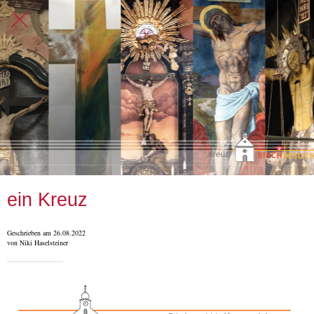
ein Kreuz
Geschrieben am 26.08.2022
von Niki Haselsteiner