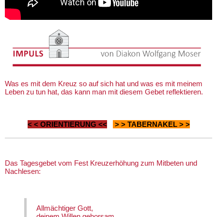
Was es mit dem Kreuz so auf sich hat und was es mit meinem
Leben zu tun hat, das kann man mit diesem Gebet reflektieren.
< <
ORIENTIERUNG
<<
> >
TABERNAKEL
> >
Das Tagesgebet vom Fest Kreuzerhöhung zum Mitbeten und
Nachlesen:
Allmächtiger Gott,
deinem Willen gehorsam,