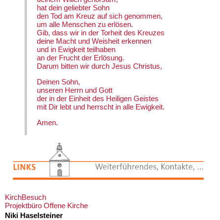
hat dein geliebter Sohn
den Tod am Kreuz auf sich genommen,
um alle Menschen zu erlösen.
Gib, dass wir in der Torheit des Kreuzes
deine Macht und Weisheit erkennen
und in Ewigkeit teilhaben
an der Frucht der Erlösung.
Darum bitten wir durch Jesus Christus,
Deinen Sohn,
unseren Herrn und Gott
der in der Einheit des Heiligen Geistes
mit Dir lebt und herrscht in alle Ewigkeit.
Amen.
KirchBesuch
Projektbüro Offene Kirche
Niki Haselsteiner