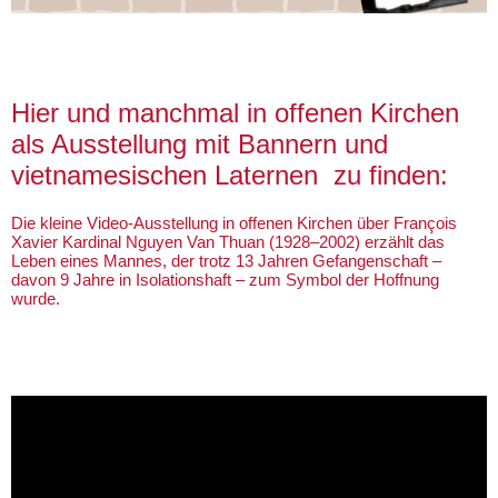
Hier und manchmal in offenen Kirchen
als Ausstellung mit Bannern und
vietnamesischen Laternen zu finden:
Die kleine Video-Ausstellung in offenen Kirchen über François
Xavier Kardinal Nguyen Van Thuan (1928–2002) erzählt das
Leben eines Mannes, der trotz 13 Jahren Gefangenschaft –
davon 9 Jahre in Isolationshaft – zum Symbol der Hoffnung
wurde.