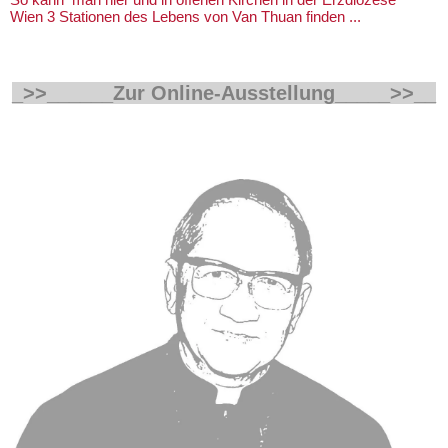
Wien 3 Stationen des Lebens von Van Thuan finden ...
_>>______Zur Online-Ausstellung
_____>>__