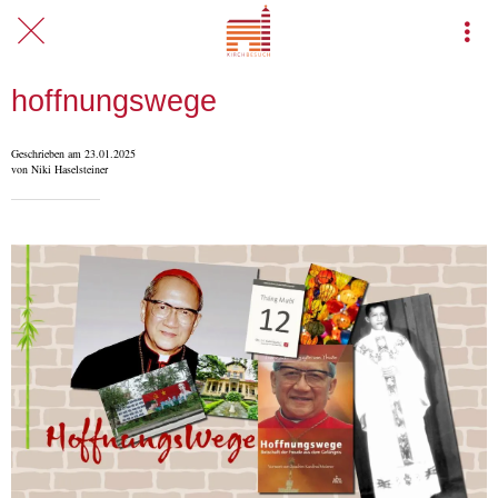
hoffnungswege
Geschrieben am 23.01.2025
von Niki Haselsteiner