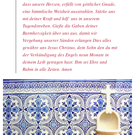
dass unsere Herzen, erfüllt von göttlicher Gnade,
eine himmlische Weisheit ausstrahlen. Stärke uns
mit deiner Kraft und hilf’ uns in unserem
Tugendstreben. Gieße die Gaben deiner
Barmherzigkeit über uns aus, damit wir
Vergebung unserer Sünden erlangen Dies alles
gewähre uns Jesus Christus, dein Sohn den du mit
der Verkündigung des Engels neun Monate in
deinem Leib getragen hast: Ihm sei Ehre und
Ruhm in alle Zeiten. Amen