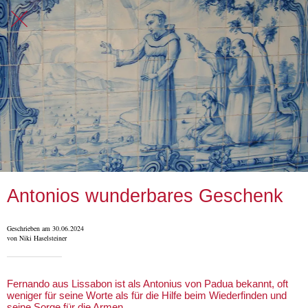
Antonios wunderbares Geschenk
Geschrieben am 30.06.2024
von Niki Haselsteiner
Fernando aus Lissabon ist als Antonius von Padua bekannt, oft
weniger für seine Worte als für die Hilfe beim Wiederfinden und
seine Sorge für die Armen...