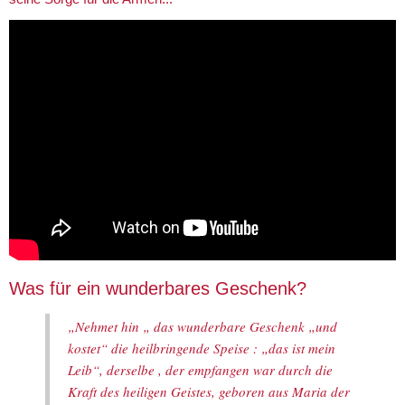
Was für ein wunderbares Geschenk?
„Nehmet hin „ das wunderbare Geschenk „und
kostet“ die heilbringende Speise : „das ist mein
Leib“, derselbe , der empfangen war durch die
Kraft des heiligen Geistes, geboren aus Maria der