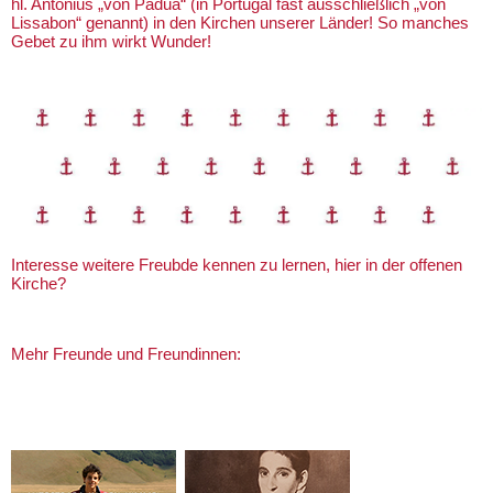
hl. Antonius „von Padua“ (in Portugal fast ausschließlich „von
Lissabon“ genannt) in den Kirchen unserer Länder! So manches
Gebet zu ihm wirkt Wunder!
Interesse weitere Freubde kennen zu lernen, hier in der offenen
Kirche?
Mehr Freunde und Freundinnen: