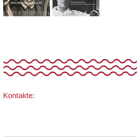
Kontakte: