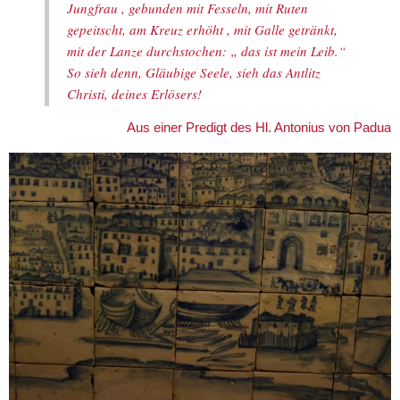
Jungfrau , gebunden mit Fesseln, mit Ruten
gepeitscht, am Kreuz erhöht , mit Galle getränkt,
mit der Lanze durchstochen: „ das ist mein Leib.“
So sieh denn, Gläubige Seele, sieh das Antlitz
Christi, deines Erlösers!
Aus einer Predigt des Hl. Antonius von Padua