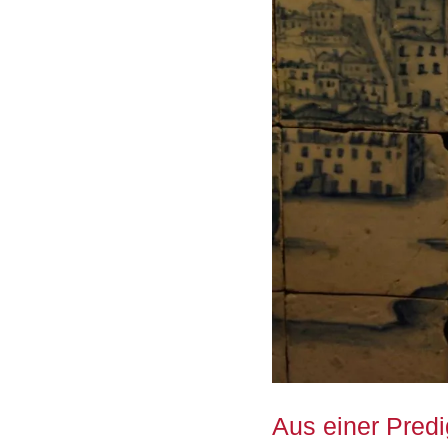
Aus einer Pred