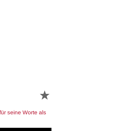
ür seine Worte als