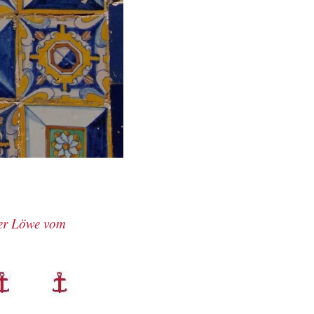
der Löwe vom